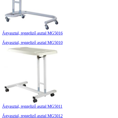
Ágyasztal, reggeliző asztal MG5016
Ágyasztal, reggeliző asztal MG5010
Ágyasztal, reggeliző asztal MG5011
Ágyasztal, reggeliző asztal MG5012