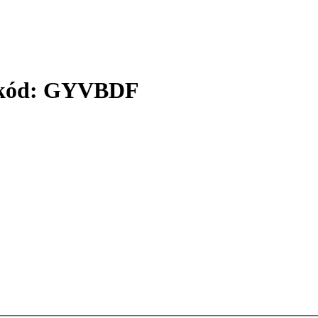
 kód: GYVBDF