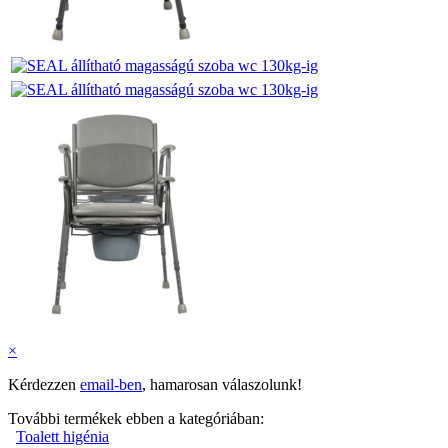
×
Kérdezzen
email-ben
, hamarosan válaszolunk!
További termékek ebben a kategóriában:
Toalett higénia