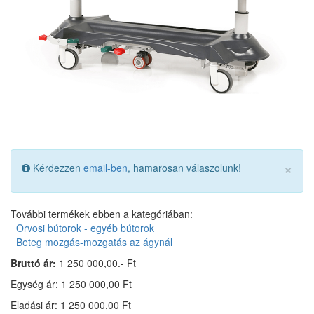
×
Kérdezzen
email-ben
, hamarosan válaszolunk!
További termékek ebben a kategóriában:
Orvosi bútorok - egyéb bútorok
Beteg mozgás-mozgatás az ágynál
Bruttó ár:
1 250 000,00.- Ft
Egység ár: 1 250 000,00 Ft
Eladási ár: 1 250 000,00 Ft