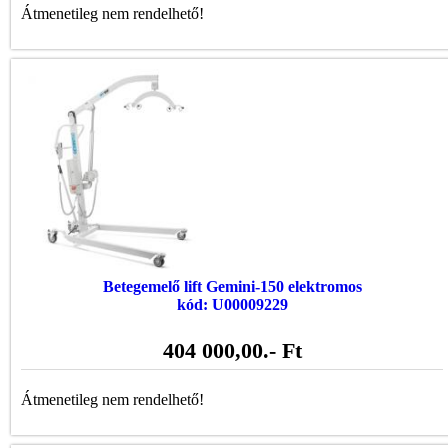
Átmenetileg nem rendelhető!
Betegemelő lift Gemini-150 elektromos
kód: U00009229
404 000,00
.- Ft
Átmenetileg nem rendelhető!