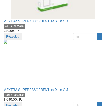
MEXTRA SUPERABSORBENT 10 X 10 CM
kód: 410203010
930,00
.- Ft
Részletek
MEXTRA SUPERABSORBENT 10 X 15 CM
kód: 410203002
1 080,00
.- Ft
Részletek