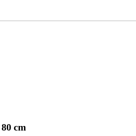
 80 cm