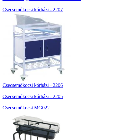
Csecsemőkocsi kórházi - 2207
Csecsemőkocsi kórházi - 2206
Csecsemőkocsi kórházi - 2205
Csecsemőkocsi MG022