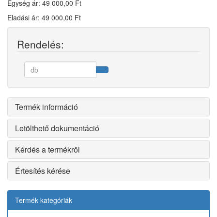
Egység ár: 49 000,00 Ft
Eladási ár: 49 000,00 Ft
Rendelés:
Termék információ
Letölthető dokumentáció
Kérdés a termékről
Értesítés kérése
Termék kategóriák