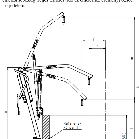
Terjedelem: