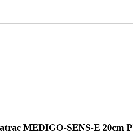
us matrac MEDIGO-SENS-E 20cm 