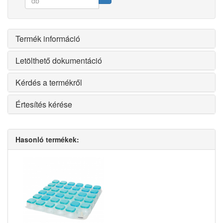
Termék információ
Letölthető dokumentáció
Kérdés a termékről
Értesítés kérése
Hasonló termékek: