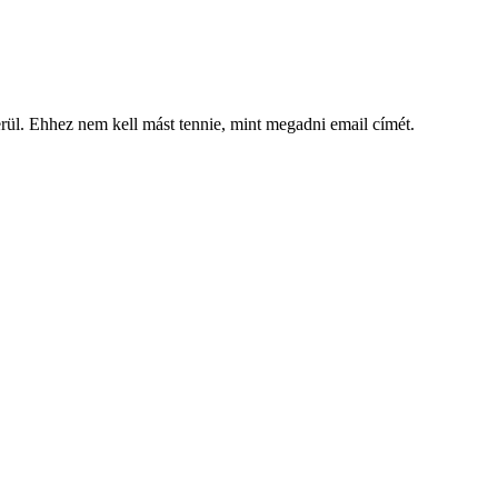
kerül. Ehhez nem kell mást tennie, mint megadni email címét.