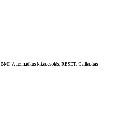
BMI, Automatikus kikapcsolás, RESET, Csillapítás