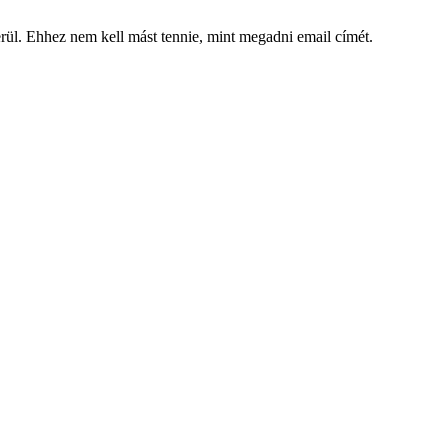
kerül. Ehhez nem kell mást tennie, mint megadni email címét.