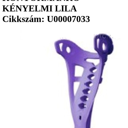
KÉNYELMI LILA
Cikkszám: U00007033