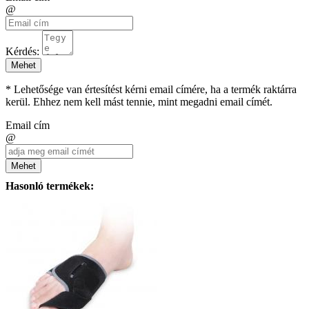
@
Kérdés:
Mehet
* Lehetősége van értesítést kérni email címére, ha a termék raktárra
kerül. Ehhez nem kell mást tennie, mint megadni email címét.
Email cím
@
Mehet
Hasonló termékek: