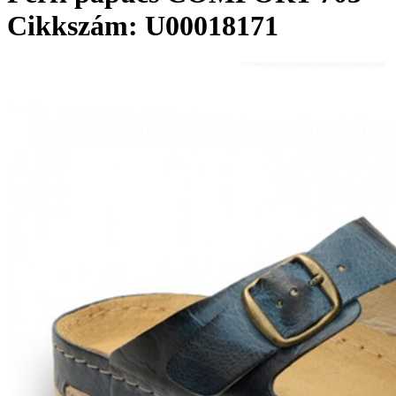
Cikkszám: U00018171