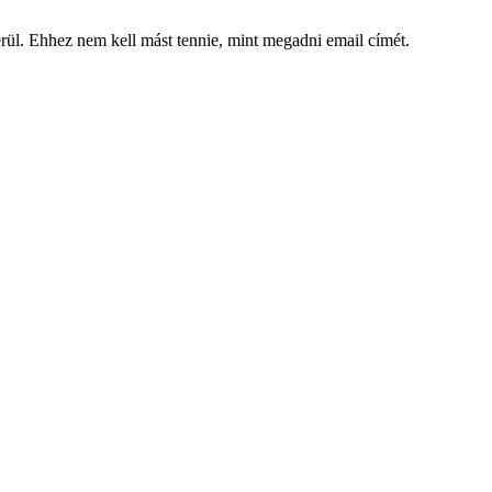
kerül. Ehhez nem kell mást tennie, mint megadni email címét.