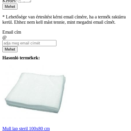
Kérdés:
Mehet
* Lehetősége van értesítést kérni email címére, ha a termék raktárra
kerül. Ehhez nem kell mást tennie, mint megadni email címét.
Email cím
@
Mehet
Hasonló termékek:
Mull lap steril 100x80 cm