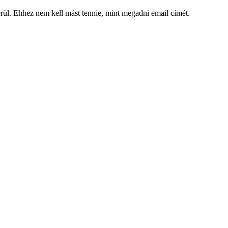
kerül. Ehhez nem kell mást tennie, mint megadni email címét.