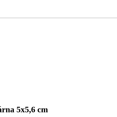
árna 5x5,6 cm