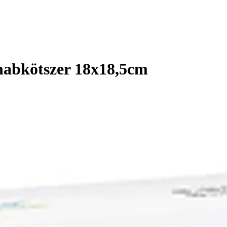
habkötszer 18x18,5cm