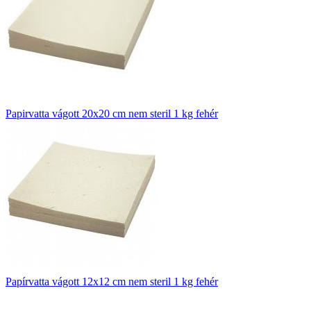
Papirvatta vágott 20x20 cm nem steril 1 kg fehér
Papírvatta vágott 12x12 cm nem steril 1 kg fehér