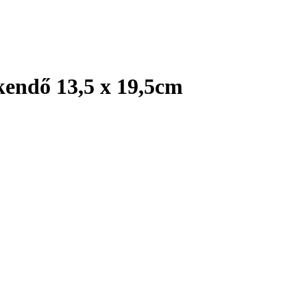
kendő 13,5 x 19,5cm