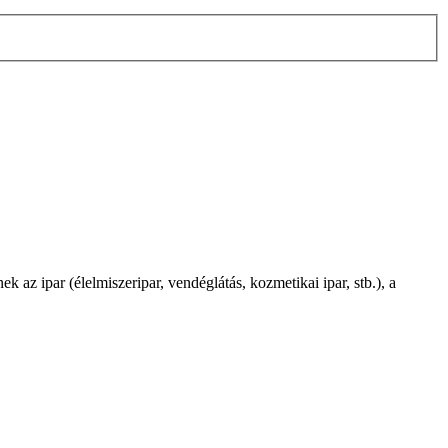
ek az ipar (élelmiszeripar, vendéglátás, kozmetikai ipar, stb.), a