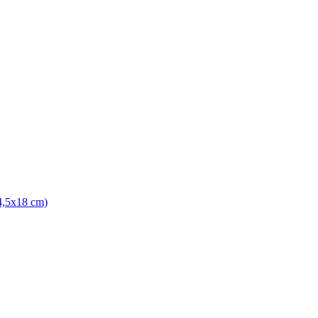
4,5x18 cm)