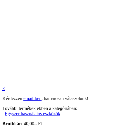
×
Kérdezzen
email-ben
, hamarosan válaszolunk!
További termékek ebben a kategóriában:
Egyszer használatos eszközök
Bruttó ár:
40,00.- Ft