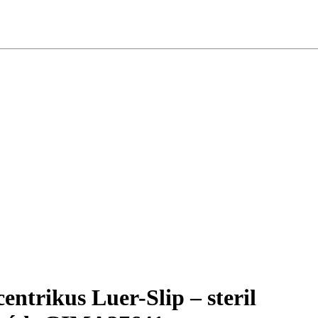
trikus Luer-Slip – steril