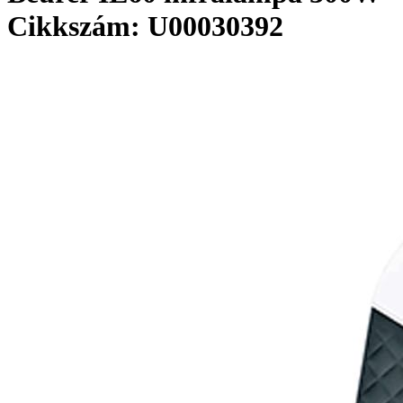
Cikkszám: U00030392