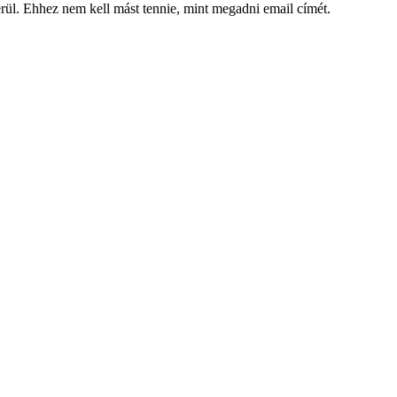
kerül. Ehhez nem kell mást tennie, mint megadni email címét.