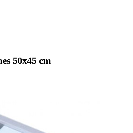
mes 50x45 cm