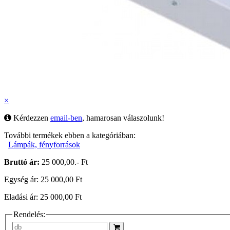
×
Kérdezzen
email-ben
, hamarosan válaszolunk!
További termékek ebben a kategóriában:
Lámpák, fényforrások
Bruttó ár:
25 000,00.- Ft
Egység ár: 25 000,00 Ft
Eladási ár: 25 000,00 Ft
Rendelés: