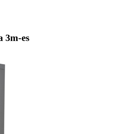
a 3m-es