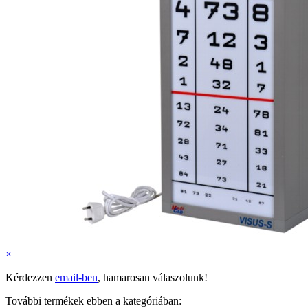
×
Kérdezzen
email-ben
, hamarosan válaszolunk!
További termékek ebben a kategóriában: