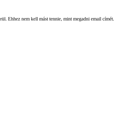
kerül. Ehhez nem kell mást tennie, mint megadni email címét.