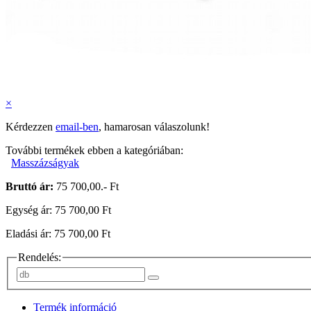
×
Kérdezzen
email-ben
, hamarosan válaszolunk!
További termékek ebben a kategóriában:
Masszázságyak
Bruttó ár:
75 700,00.- Ft
Egység ár: 75 700,00 Ft
Eladási ár: 75 700,00 Ft
Rendelés:
Termék információ