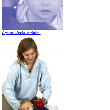
Gyermekápolás eszközei