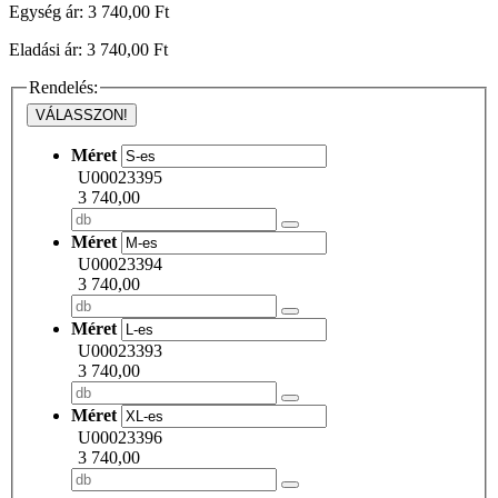
Egység ár: 3 740,00 Ft
Eladási ár: 3 740,00 Ft
Rendelés:
VÁLASSZON!
Méret
U00023395
3 740,00
Méret
U00023394
3 740,00
Méret
U00023393
3 740,00
Méret
U00023396
3 740,00