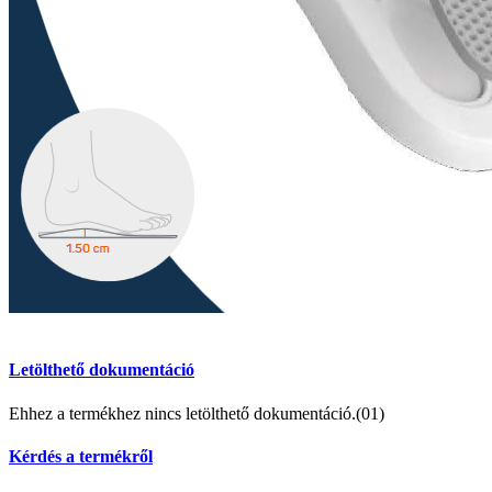
Letölthető dokumentáció
Ehhez a termékhez nincs letölthető dokumentáció.(01)
Kérdés a termékről